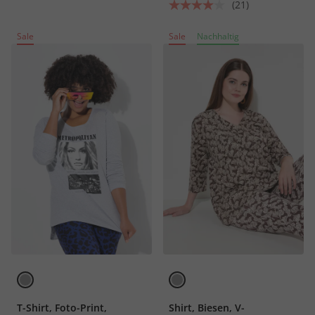
(21)
Sale
Sale
Nachhaltig
T-Shirt, Foto-Print,
Shirt, Biesen, V-