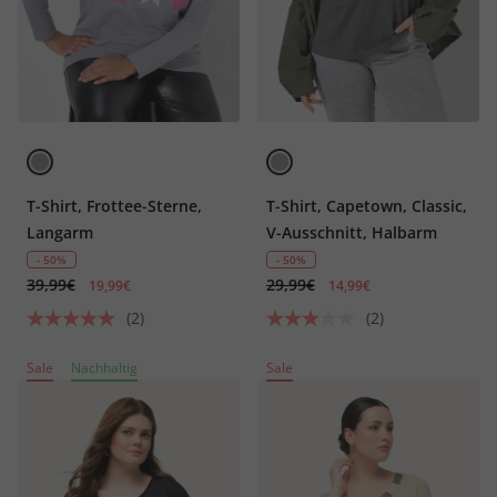
T-Shirt, Frottee-Sterne,
T-Shirt, Capetown, Classic,
Langarm
V-Ausschnitt, Halbarm
- 50%
- 50%
39,99€
29,99€
19,99€
14,99€
(2)
(2)
Sale
Nachhaltig
Sale