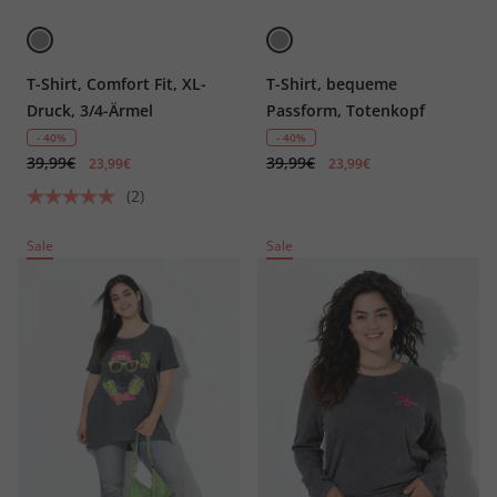
T-Shirt, Comfort Fit, XL-
T-Shirt, bequeme
Druck, 3/4-Ärmel
Passform, Totenkopf
- 40%
- 40%
39,99€
39,99€
23,99€
23,99€
(2)
Sale
Sale