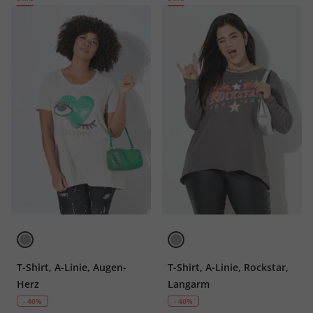
T-Shirt, A-Linie, Augen-
T-Shirt, A-Linie, Rockstar,
Herz
Langarm
- 40%
- 40%