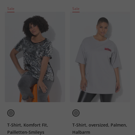
Sale
Sale
T-Shirt, Komfort Fit,
T-Shirt, oversized, Palmen,
Pailletten-Smileys
Halbarm