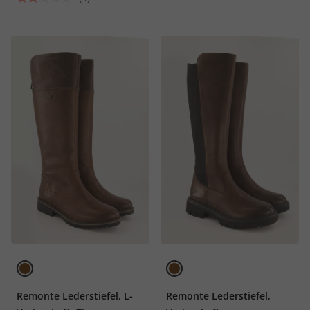
Remonte Lederstiefel, L-
Remonte Lederstiefel,