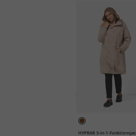
HYPRAR 3-in-1-Funktionsjac