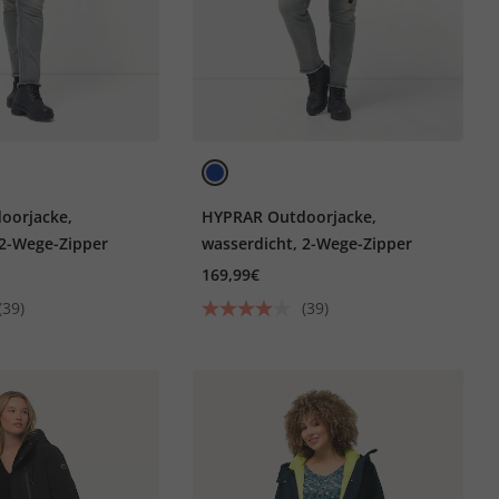
oorjacke,
HYPRAR Outdoorjacke,
 2-Wege-Zipper
wasserdicht, 2-Wege-Zipper
169,99€
(39)
(39)