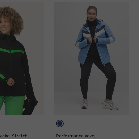
acke, Stretch,
Performancejacke,