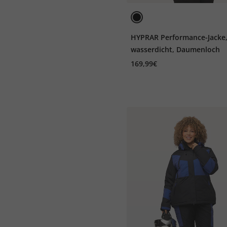
HYPRAR Performance-Jacke
wasserdicht, Daumenloch
169,99€