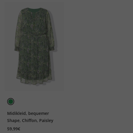
Midikleid, bequemer
Shape, Chiffon, Paisley
59,99€