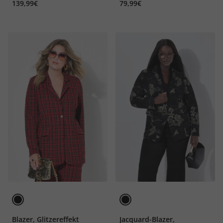
139,99€
79,99€
Blazer, Glitzereffekt
Jacquard-Blazer,