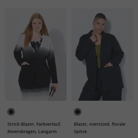
Strick-Blazer, Farbverlauf,
Blazer, oversized, florale
Reverskragen, Langarm
Spitze