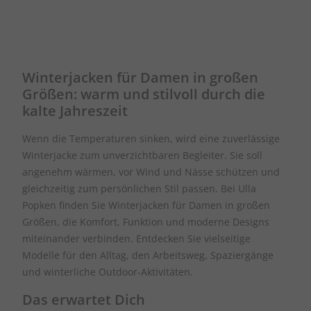
Winterjacken für Damen in großen
Größen: warm und stilvoll durch die
kalte Jahreszeit
Wenn die Temperaturen sinken, wird eine zuverlässige
Winterjacke zum unverzichtbaren Begleiter. Sie soll
angenehm wärmen, vor Wind und Nässe schützen und
gleichzeitig zum persönlichen Stil passen. Bei Ulla
Popken finden Sie Winterjacken für Damen in großen
Größen, die Komfort, Funktion und moderne Designs
miteinander verbinden. Entdecken Sie vielseitige
Modelle für den Alltag, den Arbeitsweg, Spaziergänge
und winterliche Outdoor-Aktivitäten.
Das erwartet Dich