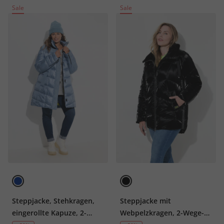
Sale
Sale
Steppjacke, Stehkragen,
Steppjacke mit
eingerollte Kapuze, 2-
Webpelzkragen, 2-Wege-