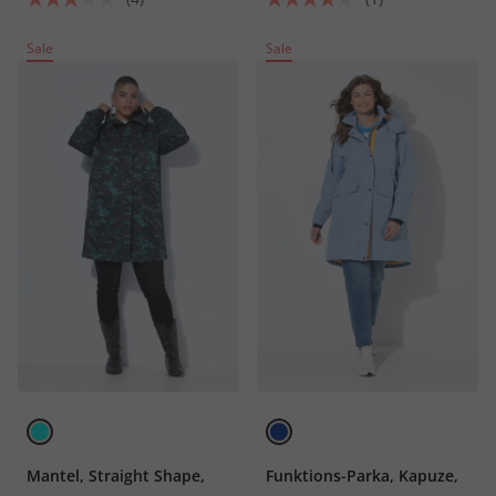
Sale
Sale
Mantel, Straight Shape,
Funktions-Parka, Kapuze,