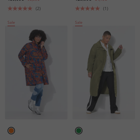
(2)
(1)
Sale
Sale