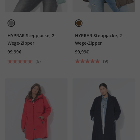
HYPRAR Steppjacke, 2-
HYPRAR Steppjacke, 2-
Wege-Zipper
Wege-Zipper
99,99€
99,99€
(9)
(9)