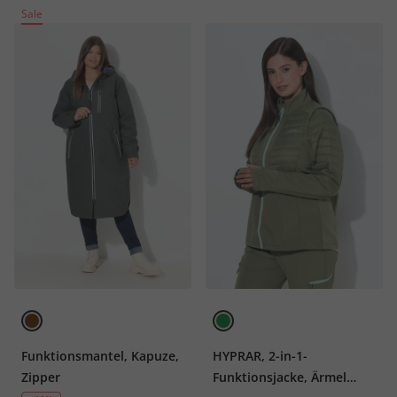
Sale
Funktionsmantel, Kapuze,
HYPRAR, 2-in-1-
Zipper
Funktionsjacke, Ärmel