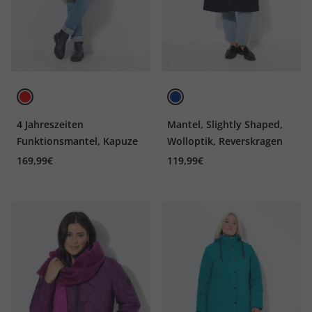
4 Jahreszeiten
Mantel, Slightly Shaped,
Funktionsmantel, Kapuze
Wolloptik, Reverskragen
169,99€
119,99€