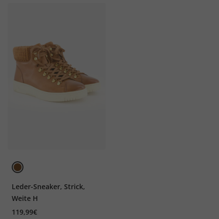
Leder-Sneaker, Strick,
Weite H
119,99€