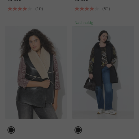
(10)
(52)
Nachhaltig