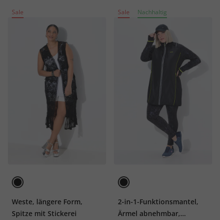
Sale
Sale
Nachhaltig
Weste, längere Form,
2-in-1-Funktionsmantel,
Spitze mit Stickerei
Ärmel abnehmbar,