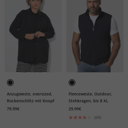
Anzugweste, oversized,
Fleeceweste, Outdoor,
Rückenschlitz mit Knopf
Stehkragen, bis 8 XL
79,99€
29,99€
(69)