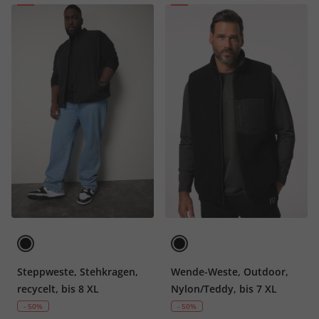
Steppweste, Stehkragen,
Wende-Weste, Outdoor,
recycelt, bis 8 XL
Nylon/Teddy, bis 7 XL
- 50%
- 50%