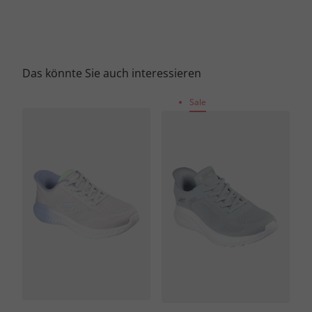
Das könnte Sie auch interessieren
Sale