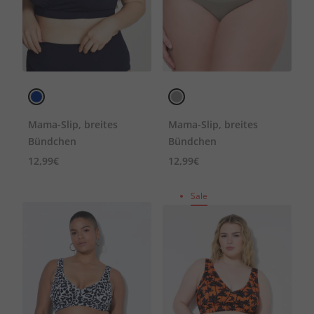
Mama-Slip, breites
Mama-Slip, breites
Bündchen
Bündchen
12,99€
12,99€
Sale