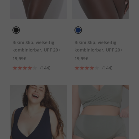
Bikini Slip, vielseitig
Bikini Slip, vielseitig
kombinierbar, UPF 20+
kombinierbar, UPF 20+
19,99€
19,99€
(144)
(144)