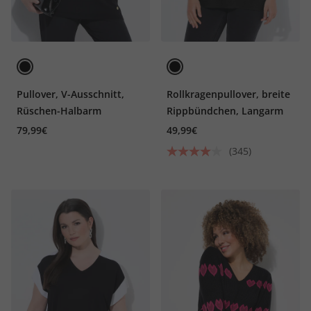
Pullover, V-Ausschnitt,
Rollkragenpullover, breite
Rüschen-Halbarm
Rippbündchen, Langarm
79,99€
49,99€
(345)