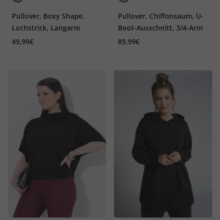
Pullover, Boxy Shape,
Pullover, Chiffonsaum, U-
Lochstrick, Langarm
Boot-Ausschnitt, 3/4-Arm
49,99€
89,99€