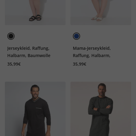
Jerseykleid, Raffung,
Mama-Jerseykleid,
Halbarm, Baumwolle
Raffung, Halbarm,
35,99€
35,99€