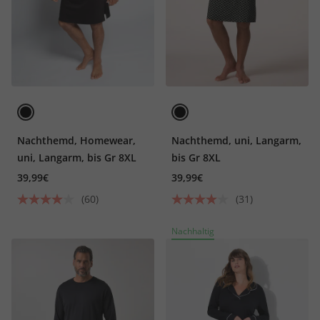
Nachthemd, Homewear,
Nachthemd, uni, Langarm,
uni, Langarm, bis Gr 8XL
bis Gr 8XL
39,99€
39,99€
(60)
(31)
Nachhaltig