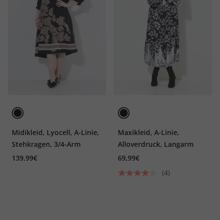
Midikleid, Lyocell, A-Linie,
Maxikleid, A-Linie,
Stehkragen, 3/4-Arm
Alloverdruck, Langarm
139,99€
69,99€
(4)