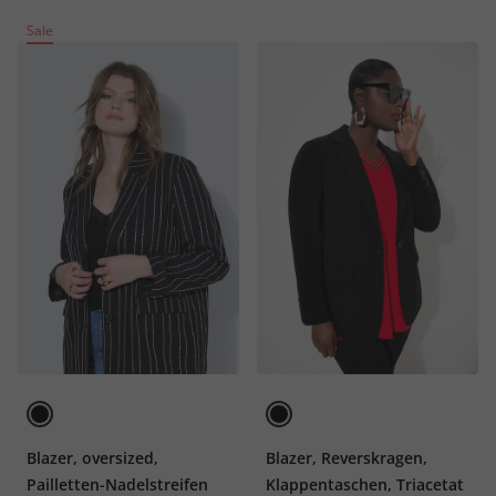
Sale
Blazer, oversized,
Blazer, Reverskragen,
Pailletten-Nadelstreifen
Klappentaschen, Triacetat