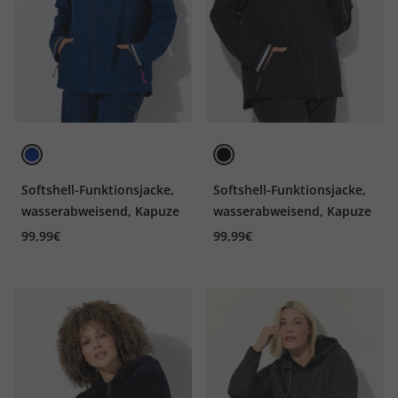
Softshell-Funktionsjacke,
Softshell-Funktionsjacke,
wasserabweisend, Kapuze
wasserabweisend, Kapuze
99,99€
99,99€