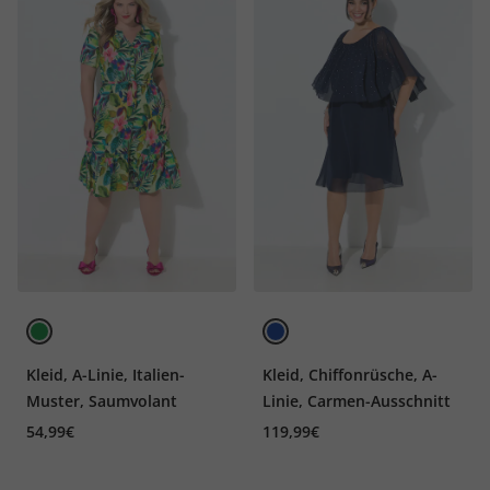
Kleid, A-Linie, Italien-
Kleid, Chiffonrüsche, A-
Muster, Saumvolant
Linie, Carmen-Ausschnitt
54,99€
119,99€