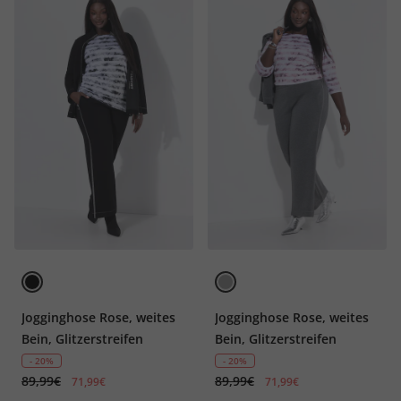
Jogginghose Rose, weites
Jogginghose Rose, weites
Bein, Glitzerstreifen
Bein, Glitzerstreifen
- 20%
- 20%
89,99€
89,99€
71,99€
71,99€