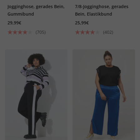
Jogginghose, gerades Bein,
7/8-Jogginghose, gerades
Gummibund
Bein, Elastikbund
29,99€
25,99€
(705)
(402)