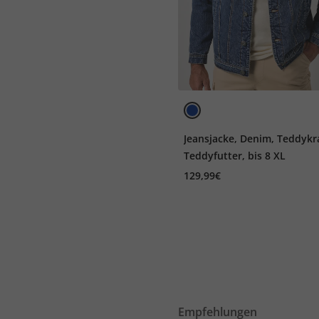
Jeansjacke, Denim, Teddykr
Teddyfutter, bis 8 XL
129,99€
Empfehlungen