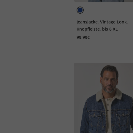
Jeansjacke, Vintage Look,
Knopfleiste, bis 8 XL
99,99€