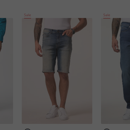
Sale
Sale