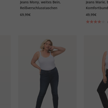
Jeans Mony, weites Bein,
Jeans Marie, 
Reißverschlusstaschen
Komfortbund,
69,99€
49,99€