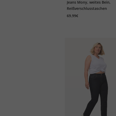
Jeans Mony, weites Bein,
Reißverschlusstaschen
69,99€