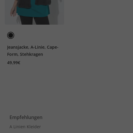
Jeansjacke, A-Linie, Cape-
Form, Stehkragen
49,99€
Empfehlungen
A Linien Kleider