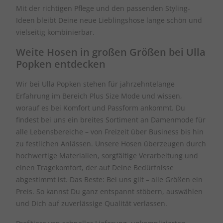
Mit der richtigen Pflege und den passenden Styling-
Ideen bleibt Deine neue Lieblingshose lange schön und
vielseitig kombinierbar.
Weite Hosen in großen Größen bei Ulla
Popken entdecken
Wir bei Ulla Popken stehen für jahrzehntelange
Erfahrung im Bereich Plus Size Mode und wissen,
worauf es bei Komfort und Passform ankommt. Du
findest bei uns ein breites Sortiment an Damenmode für
alle Lebensbereiche – von Freizeit über Business bis hin
zu festlichen Anlässen. Unsere Hosen überzeugen durch
hochwertige Materialien, sorgfältige Verarbeitung und
einen Tragekomfort, der auf Deine Bedürfnisse
abgestimmt ist. Das Beste: Bei uns gilt – alle Größen ein
Preis. So kannst Du ganz entspannt stöbern, auswählen
und Dich auf zuverlässige Qualität verlassen.