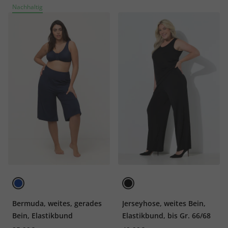
Nachhaltig
Bermuda, weites, gerades
Jerseyhose, weites Bein,
Bein, Elastikbund
Elastikbund, bis Gr. 66/68