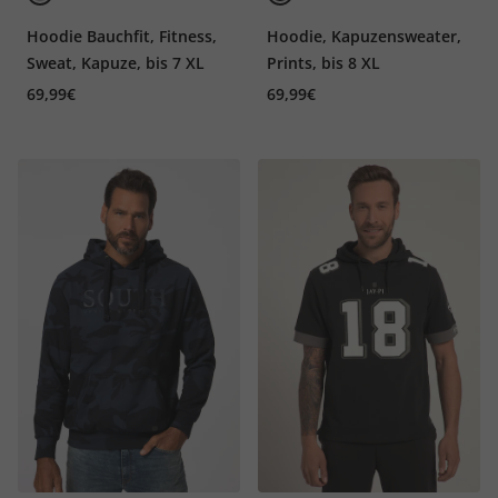
Hoodie Bauchfit, Fitness,
Hoodie, Kapuzensweater,
Sweat, Kapuze, bis 7 XL
Prints, bis 8 XL
69,99€
69,99€