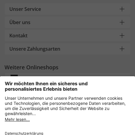
Unser Service
Über uns
Kontakt
Unsere Zahlungsarten
Weitere Onlineshops
Deutschland
Sicher einkaufen mit