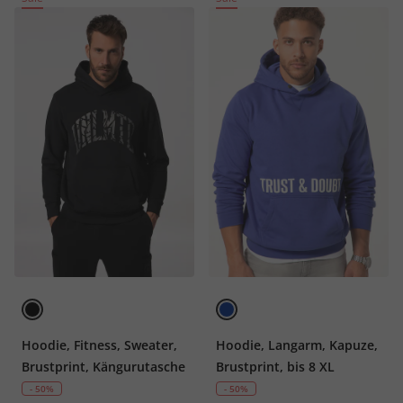
Hoodie, Fitness, Sweater,
Hoodie, Langarm, Kapuze,
Brustprint, Kängurutasche
Brustprint, bis 8 XL
- 50%
- 50%