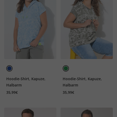
Hoodie-Shirt, Kapuze,
Hoodie-Shirt, Kapuze,
Halbarm
Halbarm
35,99€
35,99€