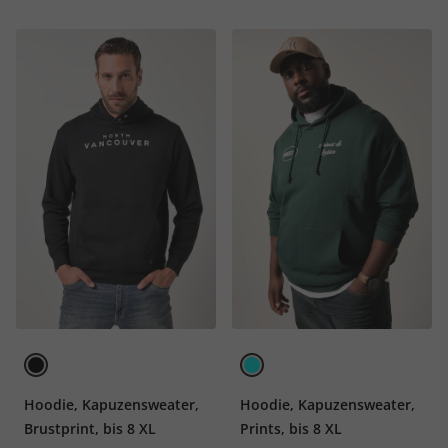
Hoodie, Kapuzensweater,
Hoodie, Kapuzensweater,
Brustprint, bis 8 XL
Prints, bis 8 XL