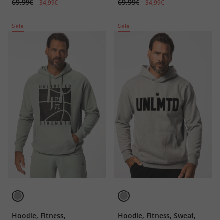
69,99€
69,99€
34,99€
34,99€
Sale
Sale
Hoodie, Fitness,
Hoodie, Fitness, Sweat,