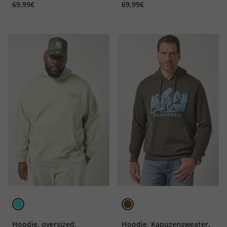
69,99€
69,99€
Hoodie, oversized,
Hoodie, Kapuzensweater,