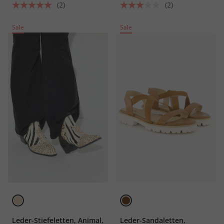
(2)
(2)
Sale
Sale
Leder-Stiefeletten, Animal,
Leder-Sandaletten,