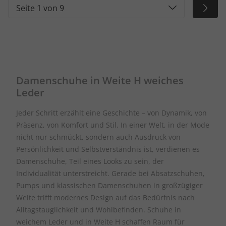
Seite 1 von 9
Damenschuhe in Weite H weiches
Leder
Jeder Schritt erzählt eine Geschichte – von Dynamik, von
Präsenz, von Komfort und Stil. In einer Welt, in der Mode
nicht nur schmückt, sondern auch Ausdruck von
Persönlichkeit und Selbstverständnis ist, verdienen es
Damenschuhe, Teil eines Looks zu sein, der
Individualität unterstreicht. Gerade bei Absatzschuhen,
Pumps und klassischen Damenschuhen in großzügiger
Weite trifft modernes Design auf das Bedürfnis nach
Alltagstauglichkeit und Wohlbefinden. Schuhe in
weichem Leder und in Weite H schaffen Raum für