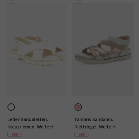
Leder-Sandaletten,
Tamaris Sandalen,
Kreuzriemen, Weite H
Klettriegel, Weite H
- 39%
- 39%