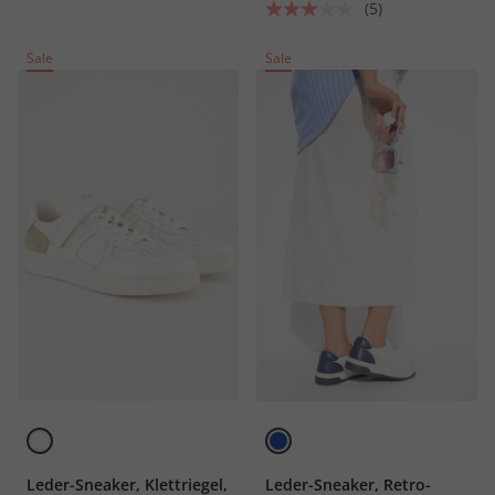
(5)
Sale
Sale
Leder-Sneaker, Klettriegel,
Leder-Sneaker, Retro-