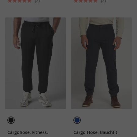
(2)
(2)
Cargohose, Fitness,
Cargo Hose, Bauchfit,