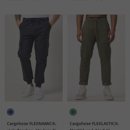
Cargohose FLEXNAMIC®,
Cargohose FLEXLASTIC®,