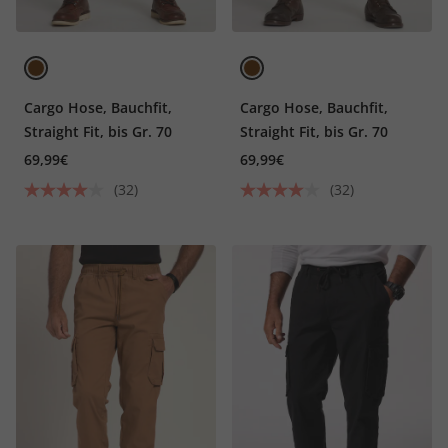
Cargo Hose, Bauchfit,
Cargo Hose, Bauchfit,
Straight Fit, bis Gr. 70
Straight Fit, bis Gr. 70
69,99€
69,99€
(32)
(32)