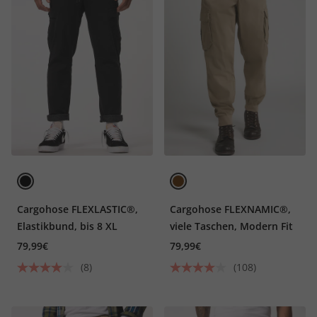
Cargohose FLEXLASTIC®,
Cargohose FLEXNAMIC®,
Elastikbund, bis 8 XL
viele Taschen, Modern Fit
79,99€
79,99€
(8)
(108)