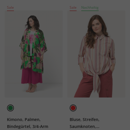
Sale
Sale
Nachhaltig
Kimono, Palmen,
Bluse, Streifen,
Bindegürtel, 3/4-Arm
Saumknoten,