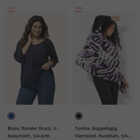
Sale
Sale
Bluse, floraler Druck, V-
Tunika, doppellagig,
Ausschnitt, 3/4-Arm
Oversized, Rundhals, 3/4-