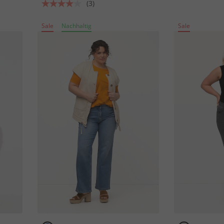
(3)
Sale
Nachhaltig
Sale