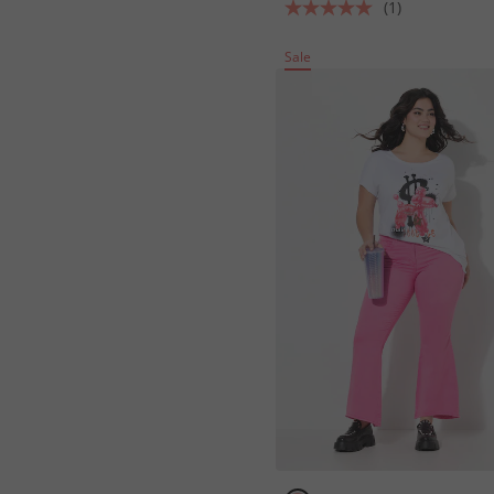
(1)
Sale